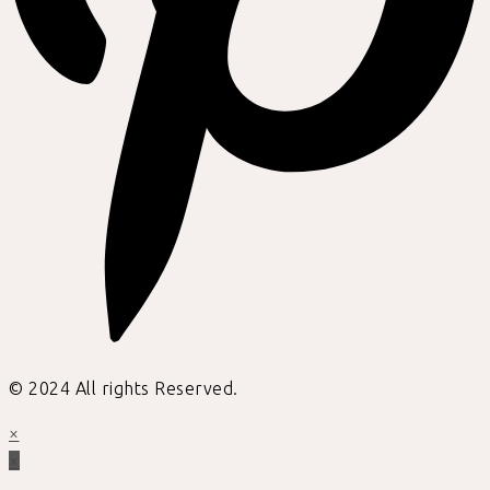
© 2024 All rights Reserved.
×
×