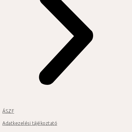
ÁSZF
Adatkezelési tájékoztató