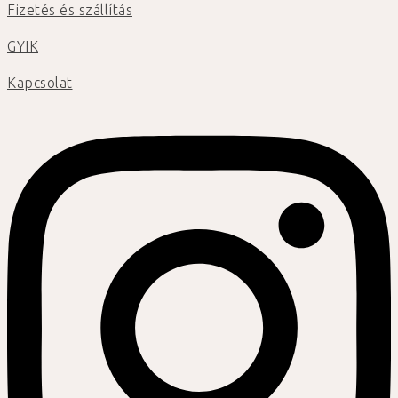
Fizetés és szállítás
GYIK
Kapcsolat