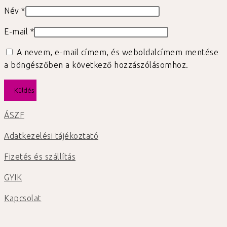
Név
*
E-mail
*
A nevem, e-mail címem, és weboldalcímem mentése
a böngészőben a következő hozzászólásomhoz.
ÁSZF
Adatkezelési tájékoztató
Fizetés és szállítás
GYIK
Kapcsolat