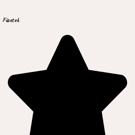
Füzetek