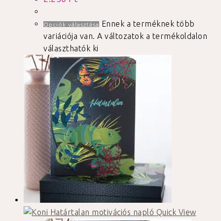
Ennek a terméknek több
Opciók választása
variációja van. A változatok a termékoldalon
választhatók ki
Quick View