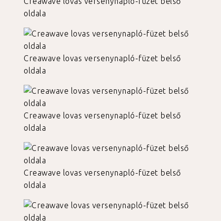
Creawave lovas versenynapló-füzet belső
oldala
Creawave lovas versenynapló-füzet belső
oldala
Creawave lovas versenynapló-füzet belső
oldala
Creawave lovas versenynapló-füzet belső
oldala